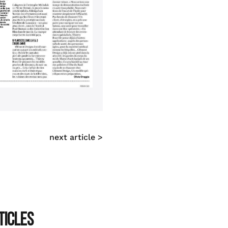
next article >
TICLES