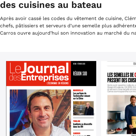
des cuisines au bateau
Après avoir cassé les codes du vêtement de cuisine, Clé
chefs, pâtissiers et serveurs d’une semelle plus adhérente
Carros ouvre aujourd’hui son innovation au marché du n