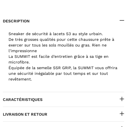
DESCRIPTION
Sneaker de sécurité à lacets S3 au style urbain.
De très grosses qualités pour cette chaussure prête à
exercer sur tous les sols mouillés ou gras. Rien ne
l’impressionne
La SUMMIT est facile d’entretien grâce à sa tige en
microfibre.
Équipée de la semelle SSR GRIP, la SUMMIT vous offrira
une sécurité inégalable par tout temps et sur tout
revêtement.
CARACTÉRISTIQUES
LIVRAISON ET RETOUR