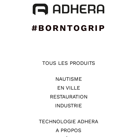
#BORNTOGRIP
TOUS LES PRODUITS
NAUTISME
EN VILLE
RESTAURATION
INDUSTRIE
TECHNOLOGIE ADHERA
A PROPOS