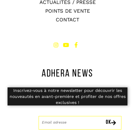
ACTUALITÉS / PRESSE
POINTS DE VENTE
CONTACT
ADHERA NEWS
Inscrivez-vous à notre newsletter pour découvrir les
nouveautés en avant-première et profiter de nos offres
exclusives !
OK