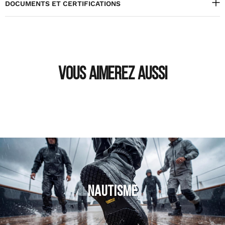
DOCUMENTS ET CERTIFICATIONS
VOUS AIMEREZ AUSSI
NAUTISME