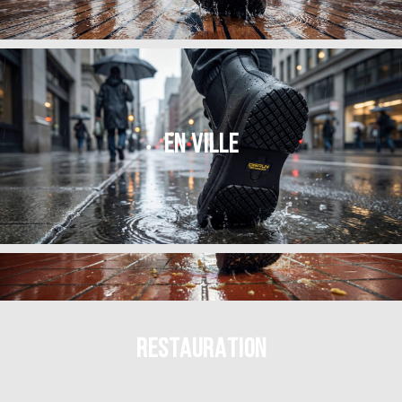
EN VILLE
RESTAURATION