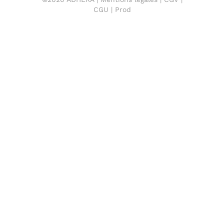
CGU
| Prod