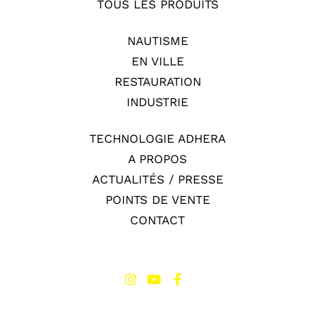
TOUS LES PRODUITS
NAUTISME
EN VILLE
RESTAURATION
INDUSTRIE
TECHNOLOGIE ADHERA
A PROPOS
ACTUALITÉS / PRESSE
POINTS DE VENTE
CONTACT