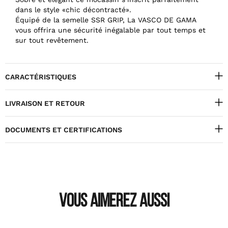
dans le style «chic décontracté».
Équipé de la semelle SSR GRIP, La VASCO DE GAMA
vous offrira une sécurité inégalable par tout temps et
sur tout revêtement.
CARACTÉRISTIQUES
LIVRAISON ET RETOUR
DOCUMENTS ET CERTIFICATIONS
VOUS AIMEREZ AUSSI