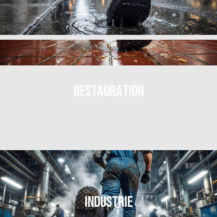
RESTAURATION
INDUSTRIE