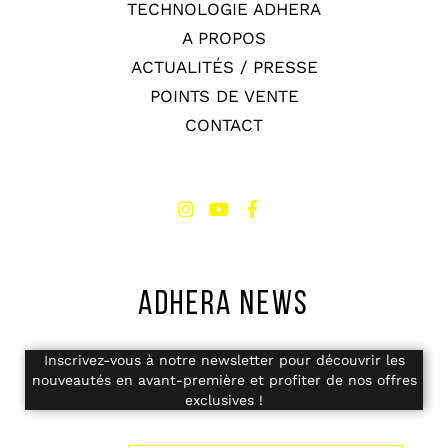
TECHNOLOGIE ADHERA
A PROPOS
ACTUALITÉS / PRESSE
POINTS DE VENTE
CONTACT
ADHERA NEWS
Inscrivez-vous à notre newsletter pour découvrir les
nouveautés en avant-première et profiter de nos offres
exclusives !