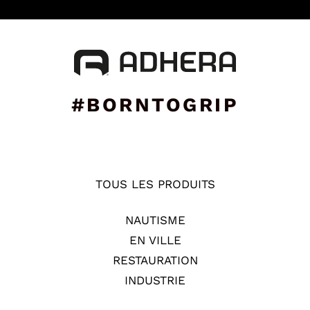
#BORNTOGRIP
TOUS LES PRODUITS
NAUTISME
EN VILLE
RESTAURATION
INDUSTRIE