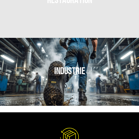
RESTAURATION
INDUSTRIE