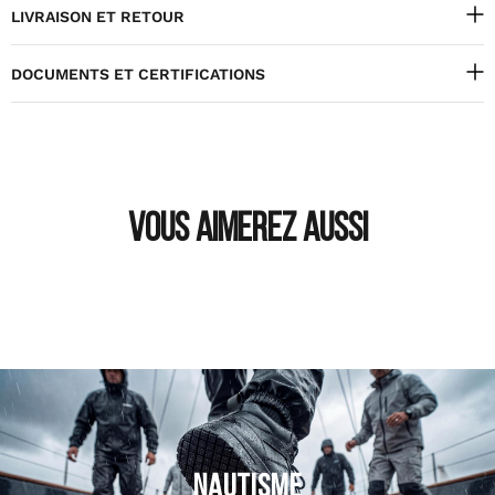
LIVRAISON ET RETOUR
DOCUMENTS ET CERTIFICATIONS
VOUS AIMEREZ AUSSI
NAUTISME