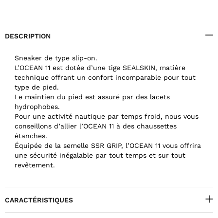
DESCRIPTION
Sneaker de type slip-on.
L’OCEAN 11 est dotée d’une tige SEALSKIN, matière
technique offrant un confort incomparable pour tout
type de pied.
Le maintien du pied est assuré par des lacets
hydrophobes.
Pour une activité nautique par temps froid, nous vous
conseillons d’allier l’OCEAN 11 à des chaussettes
étanches.
Équipée de la semelle SSR GRIP, l’OCEAN 11 vous offrira
une sécurité inégalable par tout temps et sur tout
revêtement.
CARACTÉRISTIQUES