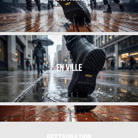
EN VILLE