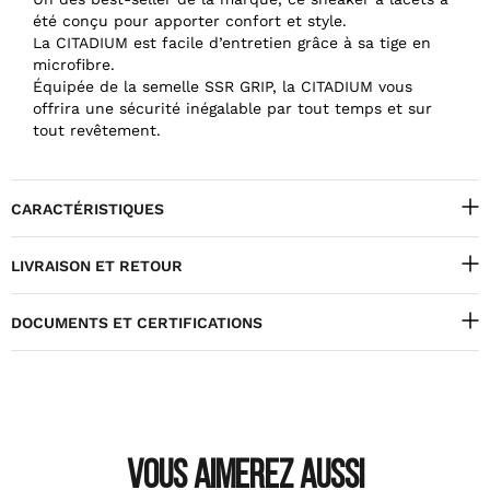
été conçu pour apporter confort et style.
La CITADIUM est facile d’entretien grâce à sa tige en
microfibre.
Équipée de la semelle SSR GRIP, la CITADIUM vous
offrira une sécurité inégalable par tout temps et sur
tout revêtement.
CARACTÉRISTIQUES
LIVRAISON ET RETOUR
DOCUMENTS ET CERTIFICATIONS
VOUS AIMEREZ AUSSI