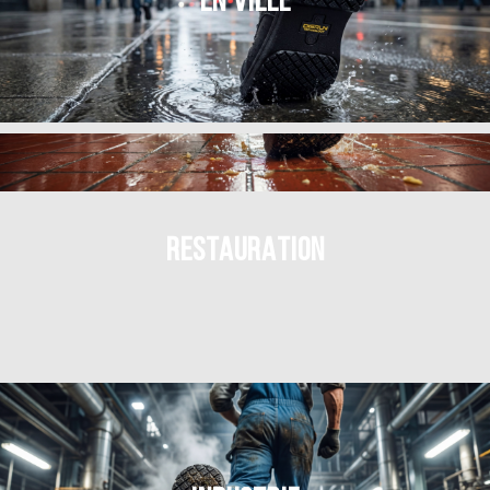
EN VILLE
RESTAURATION