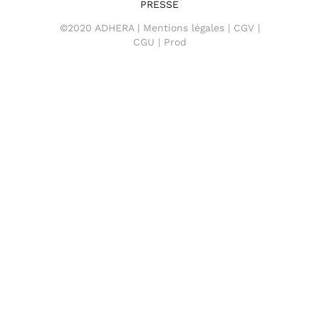
PRESSE
©2020 ADHERA |
Mentions légales
|
CGV
|
CGU
| Prod