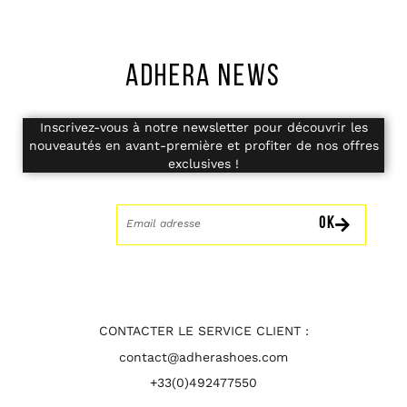
ADHERA NEWS
Inscrivez-vous à notre newsletter pour découvrir les
nouveautés en avant-première et profiter de nos offres
exclusives !
OK
CONTACTER LE SERVICE CLIENT :
contact@adherashoes.com
+33(0)492477550