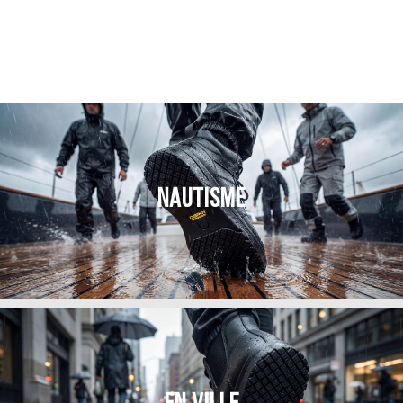
NAUTISME