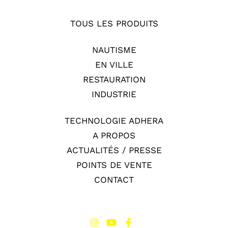
TOUS LES PRODUITS
NAUTISME
EN VILLE
RESTAURATION
INDUSTRIE
TECHNOLOGIE ADHERA
A PROPOS
ACTUALITÉS / PRESSE
POINTS DE VENTE
CONTACT